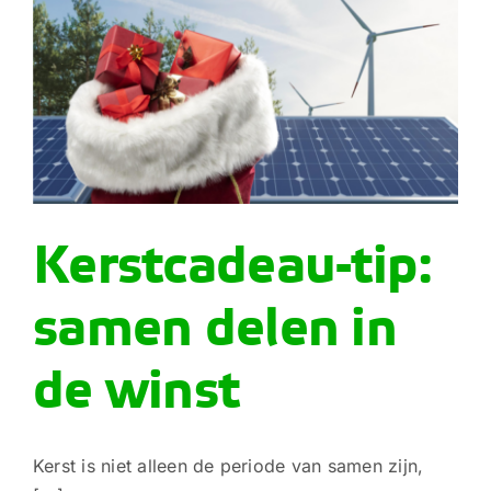
Kerstcadeau-tip:
samen delen in
de winst
Kerst is niet alleen de periode van samen zijn,