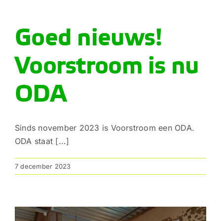
Goed nieuws!
Voorstroom is nu
ODA
Sinds november 2023 is Voorstroom een ODA.
ODA staat [...]
7 december 2023