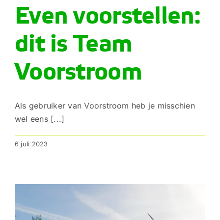
Even voorstellen:
dit is Team
Voorstroom
Als gebruiker van Voorstroom heb je misschien
wel eens [...]
6 juli 2023