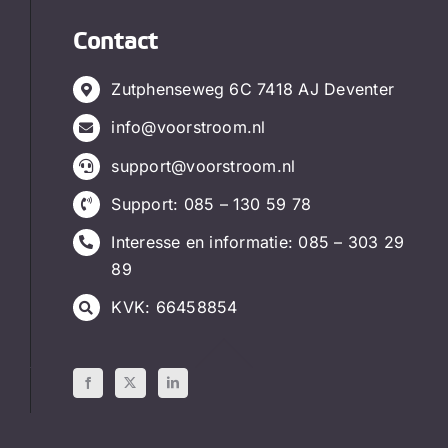
Contact
Zutphenseweg 6C 7418 AJ Deventer
info@voorstroom.nl
support@voorstroom.nl
Support:
085 – 130 59 78
Interesse en informatie:
085 – 303 29
89
KVK: 66458854