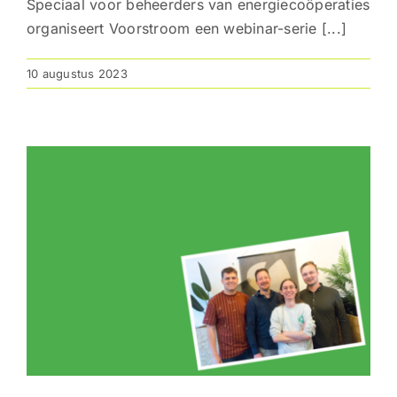
Speciaal voor beheerders van energiecoöperaties
organiseert Voorstroom een webinar-serie [...]
10 augustus 2023