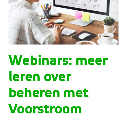
Webinars: meer
leren over
beheren met
Voorstroom