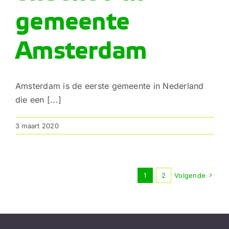
gemeente
Amsterdam
Amsterdam is de eerste gemeente in Nederland
die een [...]
3 maart 2020
1
2
Volgende