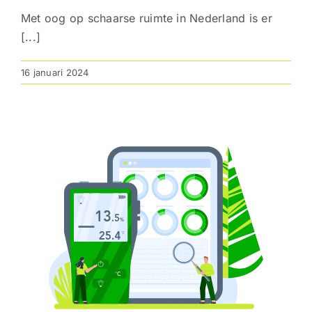
Met oog op schaarse ruimte in Nederland is er
[...]
16 januari 2024