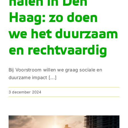
halen in Den
Haag: zo doen
we het duurzaam
en rechtvaardig
Bij Voorstroom willen we graag sociale en
duurzame impact [...]
3 december 2024