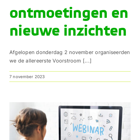
ontmoetingen en
nieuwe inzichten
Afgelopen donderdag 2 november organiseerden
we de allereerste Voorstroom [...]
7 november 2023