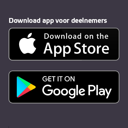
Download app voor deelnemers