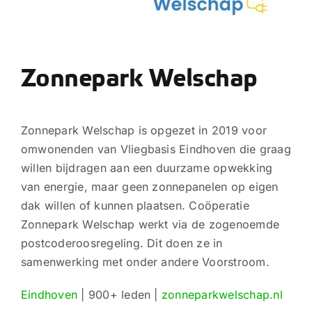
Zonnepark Welschap
Zonnepark Welschap is opgezet in 2019 voor
omwonenden van Vliegbasis Eindhoven die graag
willen bijdragen aan een duurzame opwekking
van energie, maar geen zonnepanelen op eigen
dak willen of kunnen plaatsen. Coöperatie
Zonnepark Welschap werkt via de zogenoemde
postcoderoosregeling. Dit doen ze in
samenwerking met onder andere Voorstroom.
Eindhoven
| 900+ leden |
zonneparkwelschap.nl