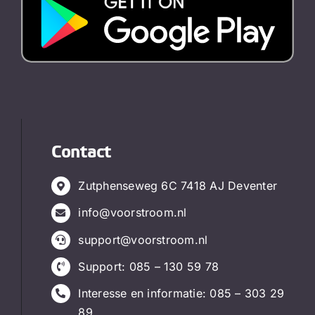
Contact
Zutphenseweg 6C 7418 AJ Deventer
info@voorstroom.nl
support@voorstroom.nl
Support:
085 – 130 59 78
Interesse en informatie:
085 – 303 29
89