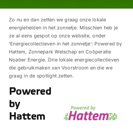
Zo nu en dan zetten we graag onze lokale
energiehelden in het zonnetje. Misschien heb je
ze al eens gespot op onze website, onder
‘Energiecollectieven in het zonnetje’: Powered by
Hattem, Zonnepark Welschap en Coöperatie
Noaber Energie. Drie lokale energiecollectieven
die gebruikmaken van Voorstroom en die we
graag in de spotlight zetten.
Powered
by
Hattem