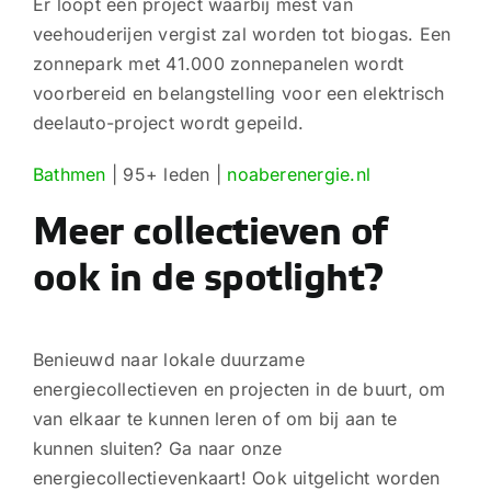
Er loopt een project waarbij mest van
veehouderijen vergist zal worden tot biogas. Een
zonnepark met 41.000 zonnepanelen wordt
voorbereid en belangstelling voor een elektrisch
deelauto-project wordt gepeild.
Bathmen
| 95+ leden |
noaberenergie.nl
Meer collectieven of
ook in de spotlight?
Benieuwd naar lokale duurzame
energiecollectieven en projecten in de buurt, om
van elkaar te kunnen leren of om bij aan te
kunnen sluiten? Ga naar onze
energiecollectievenkaart! Ook uitgelicht worden