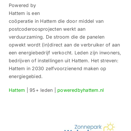
Powered by
Hattem is een
coöperatie in Hattem die door middel van
postcoderoosprojecten werkt aan
verduurzaming. De stroom die de panelen
opwekt wordt (in)direct aan de verbruiker of aan
een energiebedrijf verkocht. Leden zijn inwoners,
bedrijven of instellingen uit Hattem. Het streven:
Hattem in 2030 zelfvoorzienend maken op
energiegebied.
Hattem
| 95+ leden |
poweredbyhattem.nl