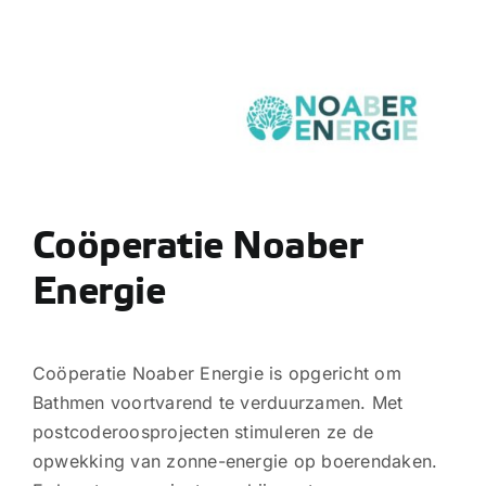
Coöperatie Noaber
Energie
Coöperatie Noaber Energie is opgericht om
Bathmen voortvarend te verduurzamen. Met
postcoderoosprojecten stimuleren ze de
opwekking van zonne-energie op boerendaken.