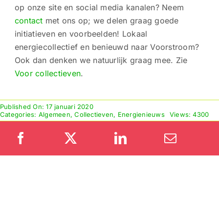
op onze site en social media kanalen? Neem
contact
met ons op; we delen graag goede
initiatieven en voorbeelden! Lokaal
energiecollectief en benieuwd naar Voorstroom?
Ook dan denken we natuurlijk graag mee. Zie
Voor collectieven
.
Published On: 17 januari 2020
Categories:
Algemeen
,
Collectieven
,
Energienieuws
Views: 4300