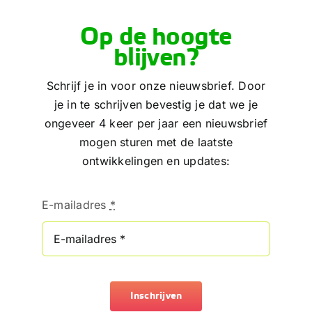
Op de hoogte
blijven?
Schrijf je in voor onze nieuwsbrief. Door
je in te schrijven bevestig je dat we je
ongeveer 4 keer per jaar een nieuwsbrief
mogen sturen met de laatste
ontwikkelingen en updates:
E-mailadres
*
Inschrijven