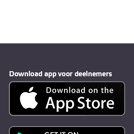
Download app voor deelnemers